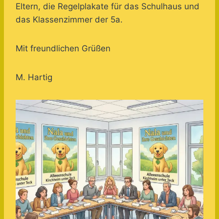
Eltern, die Regelplakate für das Schulhaus und
das Klassenzimmer der 5a.
Mit freundlichen Grüßen
M. Hartig