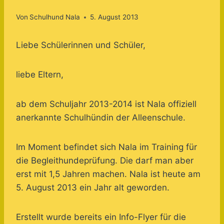
Von
Schulhund Nala
5. August 2013
Liebe Schülerinnen und Schüler,
liebe Eltern,
ab dem Schuljahr 2013-2014 ist Nala offiziell
anerkannte Schulhündin der Alleenschule.
Im Moment befindet sich Nala im Training für
die Begleithundeprüfung. Die darf man aber
erst mit 1,5 Jahren machen. Nala ist heute am
5. August 2013 ein Jahr alt geworden.
Erstellt wurde bereits ein Info-Flyer für die