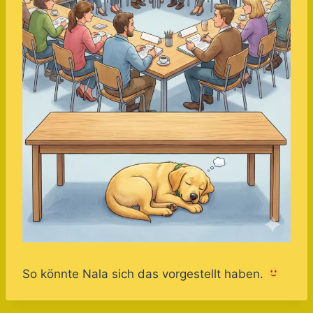
So könnte Nala sich das vorgestellt haben.