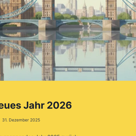
eues Jahr 2026
31. Dezember 2025