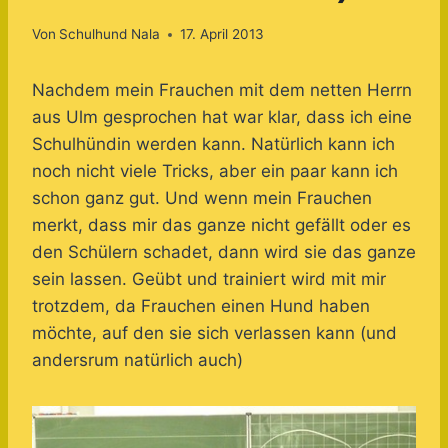
Von
Schulhund Nala
17. April 2013
Nachdem mein Frauchen mit dem netten Herrn
aus Ulm gesprochen hat war klar, dass ich eine
Schulhündin werden kann. Natürlich kann ich
noch nicht viele Tricks, aber ein paar kann ich
schon ganz gut. Und wenn mein Frauchen
merkt, dass mir das ganze nicht gefällt oder es
den Schülern schadet, dann wird sie das ganze
sein lassen. Geübt und trainiert wird mit mir
trotzdem, da Frauchen einen Hund haben
möchte, auf den sie sich verlassen kann (und
andersrum natürlich auch)