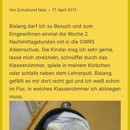
Von
Schulhund Nala
17. April 2013
Bislang darf ich zu Besuch und zum
Eingewöhnen einmal die Woche 2
Nachmittagstunden mit in die GWRS
Alleenschule. Die Kinder mag ich sehr gerne,
lasse mich streicheln, schnüffel durch das
Klassenzimmer, spiele in meinem Körbchen
oder schlafe neben dem Lehrerpult. Bislang
gefällt es mir dort recht gut und ich weiß schon
im Flur, in welches Klassenzimmer ich abbiegen
muss.