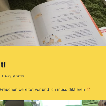
t!
1. August 2016
. Frauchen bereitet vor und ich muss diktieren