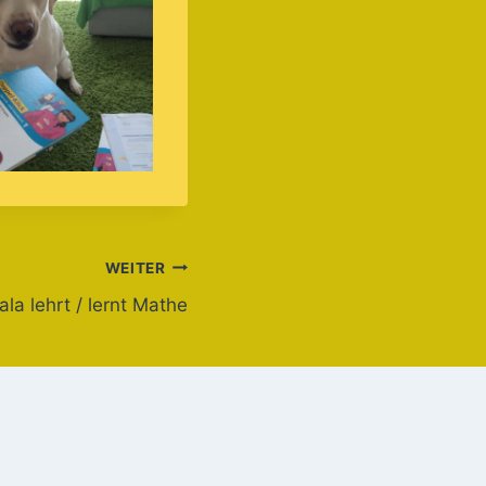
WEITER
ala lehrt / lernt Mathe