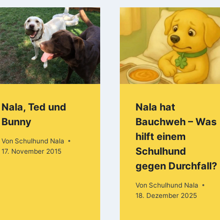
Nala, Ted und
Nala hat
Bunny
Bauchweh – Was
hilft einem
Von
Schulhund Nala
Schulhund
17. November 2015
gegen Durchfall?
Von
Schulhund Nala
18. Dezember 2025