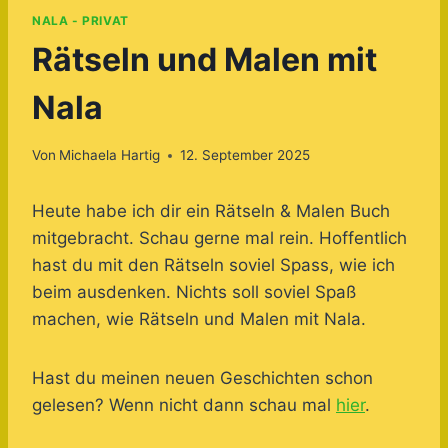
NALA - PRIVAT
Rätseln und Malen mit
Nala
Von
Michaela Hartig
12. September 2025
Heute habe ich dir ein Rätseln & Malen Buch
mitgebracht. Schau gerne mal rein. Hoffentlich
hast du mit den Rätseln soviel Spass, wie ich
beim ausdenken. Nichts soll soviel Spaß
machen, wie Rätseln und Malen mit Nala.
Hast du meinen neuen Geschichten schon
gelesen? Wenn nicht dann schau mal
hier
.