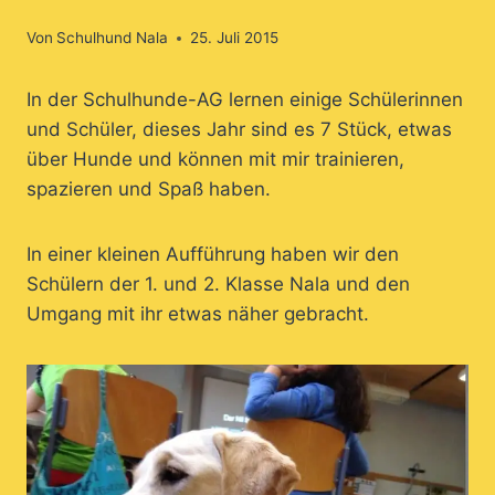
Von
Schulhund Nala
25. Juli 2015
In der Schulhunde-AG lernen einige Schülerinnen
und Schüler, dieses Jahr sind es 7 Stück, etwas
über Hunde und können mit mir trainieren,
spazieren und Spaß haben.
In einer kleinen Aufführung haben wir den
Schülern der 1. und 2. Klasse Nala und den
Umgang mit ihr etwas näher gebracht.