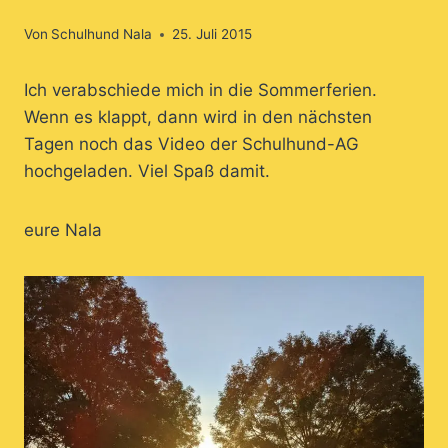
Von
Schulhund Nala
25. Juli 2015
Ich verabschiede mich in die Sommerferien.
Wenn es klappt, dann wird in den nächsten
Tagen noch das Video der Schulhund-AG
hochgeladen. Viel Spaß damit.
eure Nala