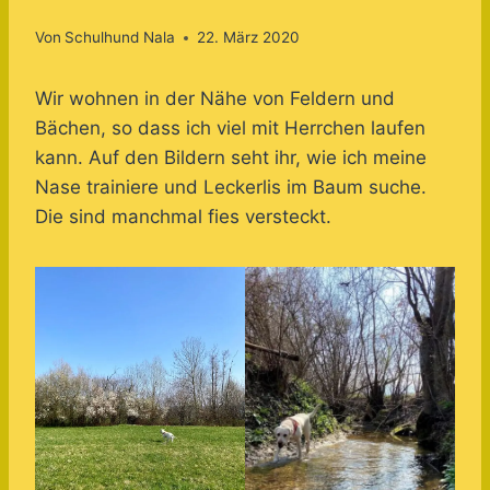
Von
Schulhund Nala
22. März 2020
Wir wohnen in der Nähe von Feldern und
Bächen, so dass ich viel mit Herrchen laufen
kann. Auf den Bildern seht ihr, wie ich meine
Nase trainiere und Leckerlis im Baum suche.
Die sind manchmal fies versteckt.